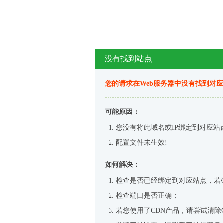
没有找到站点
您的请求在Web服务器中没有找到对
可能原因：
您没有将此域名或IP绑定到对应站
配置文件未生效!
如何解决：
检查是否已经绑定到对应站点，若
检查端口是否正确；
若您使用了CDN产品，请尝试清除