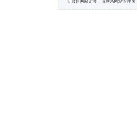
普通网站访客，请联系网站管理员